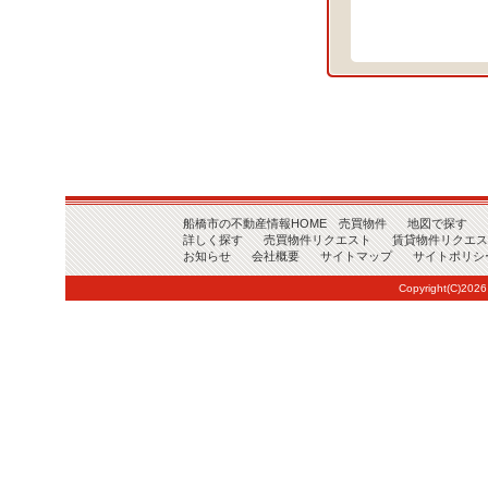
船橋市の不動産情報HOME
売買物件
地図で探す
詳しく探す
売買物件リクエスト
賃貸物件リクエス
お知らせ
会社概要
サイトマップ
サイトポリシ
Copyright(C)2026 